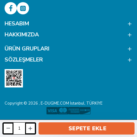
HESABIM
HAKKIMIZDA
ÜRÜN GRUPLARI
SÖZLEŞMELER
Copyright © 2026 , E-DUGME.COM İstanbul, TÜRKİYE
SEPETE EKLE